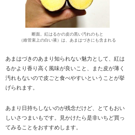
断面。紅はるかの皮の黒い汚れのもと
（維管束上の白い液）は、あまはづきにも含まれる
あまはづきのあまり知られない魅力として、紅は
るかより香り高く風味が良いこと、また皮が薄く
汚れもないので皮ごと食べやすいということが挙
げられます。
あまり日持ちしないのが残念だけど、とてもおい
しいさつまいもです。見かけたら是非いちど買っ
てみることをおすすめします。