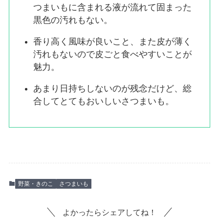
つまいもに含まれる液が流れて固まった
黒色の汚れもない。
香り高く風味が良いこと、また皮が薄く
汚れもないので皮ごと食べやすいことが
魅力。
あまり日持ちしないのが残念だけど、総
合してとてもおいしいさつまいも。
野菜・きのこ
さつまいも
よかったらシェアしてね！