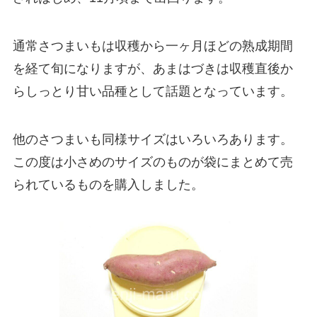
通常さつまいもは収穫から一ヶ月ほどの熟成期間
を経て旬になりますが、あまはづきは収穫直後か
らしっとり甘い品種として話題となっています。
他のさつまいも同様サイズはいろいろあります。
この度は小さめのサイズのものが袋にまとめて売
られているものを購入しました。