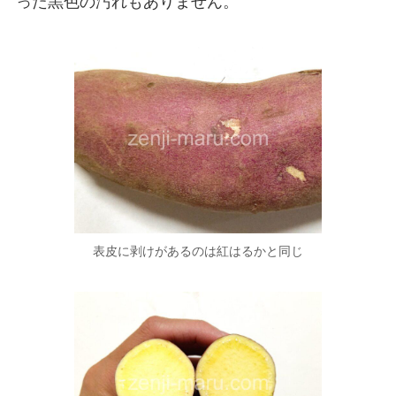
った黒色の汚れもありません。
表皮に剥けがあるのは紅はるかと同じ