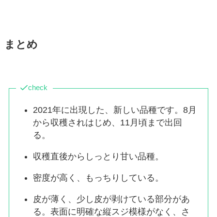
まとめ
check
2021年に出現した、新しい品種です。8月
から収穫されはじめ、11月頃まで出回
る。
収穫直後からしっとり甘い品種。
密度が高く、もっちりしている。
皮が薄く、少し皮が剥けている部分があ
る。表面に明確な縦スジ模様がなく、さ