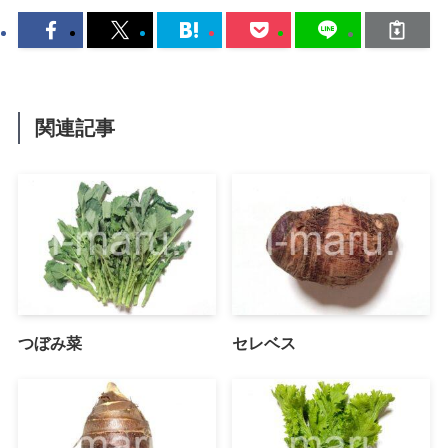
関連記事
つぼみ菜
セレベス