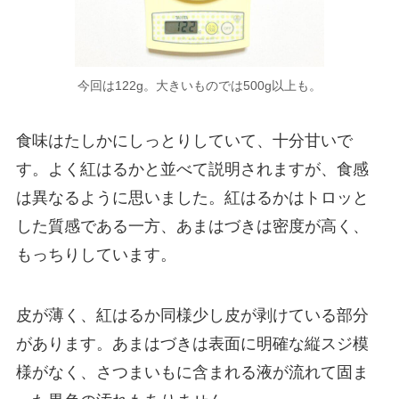
今回は122g。大きいものでは500g以上も。
食味はたしかにしっとりしていて、十分甘いで
す。よく紅はるかと並べて説明されますが、食感
は異なるように思いました。紅はるかはトロッと
した質感である一方、あまはづきは密度が高く、
もっちりしています。
皮が薄く、紅はるか同様少し皮が剥けている部分
があります。あまはづきは表面に明確な縦スジ模
様がなく、さつまいもに含まれる液が流れて固ま