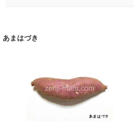
あまはづき