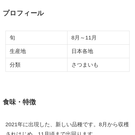
プロフィール
旬
8月～11月
生産地
日本各地
分類
さつまいも
食味・特徴
2021年に出現した、新しい品種です。8月から収穫
されはじめ、11月頃まで出回ります。