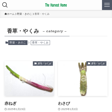
ホーム
野菜・きのこ
香草・やくみ
香草・やくみ
– category –
野菜・きのこ
香草・やくみ
香草・やくみ
香草・やくみ
赤ねぎ
わさび
2025年1月23日
2025年1月2日