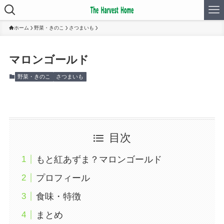
ホーム
野菜・きのこ
さつまいも
マロンゴールド
野菜・きのこ
さつまいも
目次
もと紅あずま？マロンゴールド
プロフィール
食味・特徴
まとめ