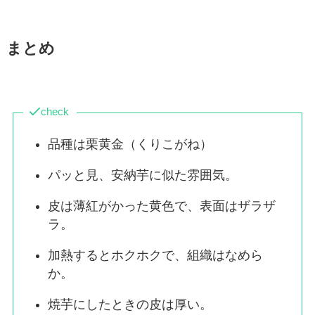
まとめ
check
品種は栗黄金（くりこがね）
パッと見、安納芋に似た雰囲気。
皮は薄紅がかった黄色で、表面はザラザ
ラ。
加熱するとホクホクで、組織はなめら
か。
焼芋にしたときの皮は厚い。