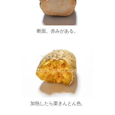
断面。赤みがある。
加熱したら栗きんとん色
。