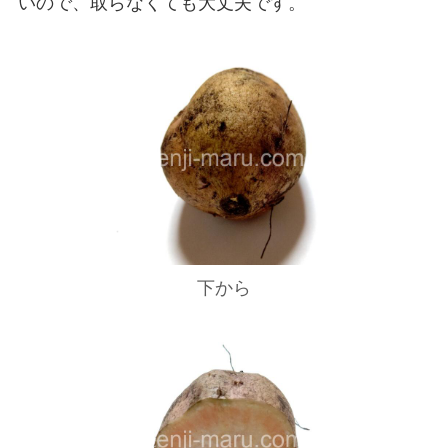
いので、取らなくても大丈夫です。
下から