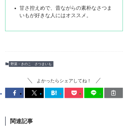
甘さ控えめで、昔ながらの素朴なさつま
いもが好きな人にはオススメ。
野菜・きのこ
さつまいも
よかったらシェアしてね！
関連記事