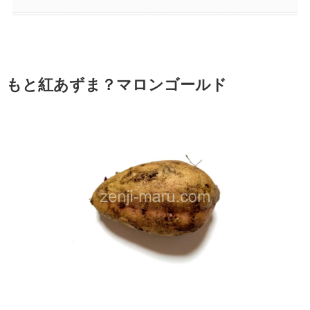
もと紅あずま？マロンゴールド