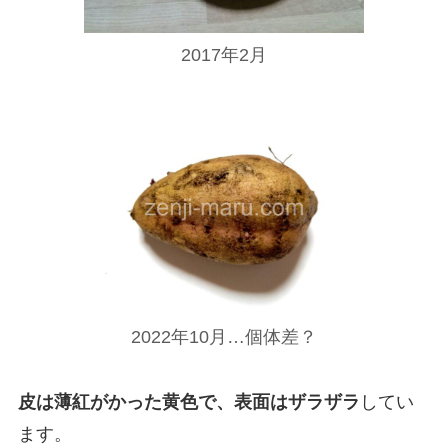
2017年2月
2022年10月…個体差？
皮は薄紅がかった黄色で、表面はザラザラ
してい
ます。