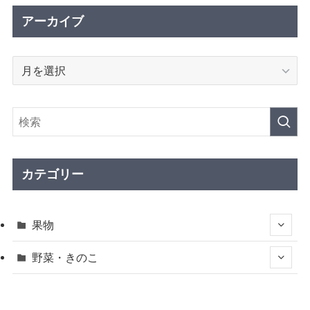
アーカイブ
ア
ー
カ
イ
ブ
カテゴリー
果物
野菜・きのこ