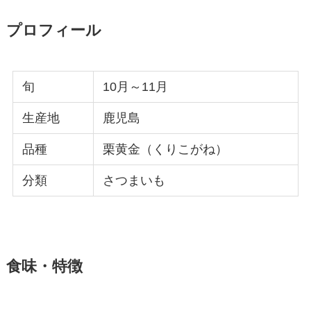
プロフィール
旬
10月～11月
生産地
鹿児島
品種
栗黄金（くりこがね）
分類
さつまいも
食味・特徴