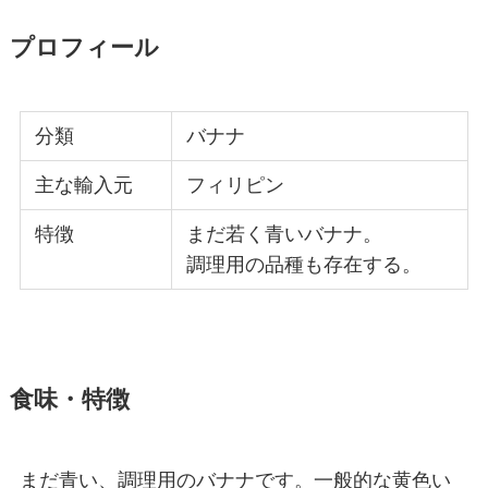
プロフィール
分類
バナナ
主な輸入元
フィリピン
特徴
まだ若く青いバナナ。
調理用の品種も存在する。
食味・特徴
まだ青い、調理用のバナナです。一般的な黄色い