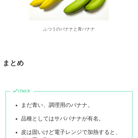
ふつうのバナナと青バナナ
まとめ
check
まだ青い、調理用のバナナ。
品種としてはサババナナが有名。
皮は固いけど電子レンジで加熱すると、