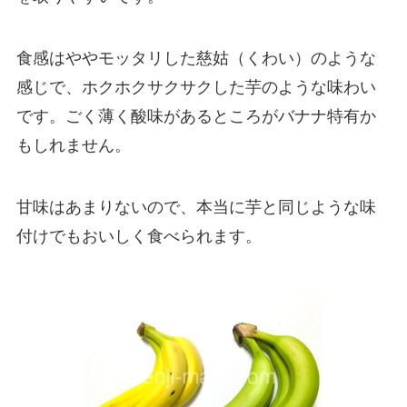
食感はややモッタリした慈姑（くわい）のような
感じで、ホクホクサクサクした芋のような味わい
です。ごく薄く酸味があるところがバナナ特有か
もしれません。
甘味はあまりないので、本当に芋と同じような味
付けでもおいしく食べられます。