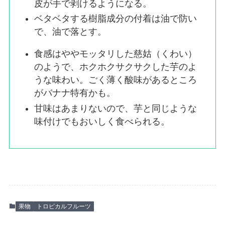
皮が手で剥けるようになる。
ベタベタする樹脂成分の付着は油で防い
で、油で落とす。
食感はややモッタリした慈姑（くわい）
のようで、ホクホクサクサクした芋のよ
うな味わい。ごく薄く酸味があるところ
がバナナ特有かも。
甘味はあまりないので、芋と同じような
味付けでもおいしく食べられる。
果物
トロピカルフルーツ