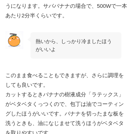
うになります。サババナナの場合で、500Wで一本
あたり2分半くらいです。
熱いから、しっかり冷ましたほう
がいいよ
このまま食べることもできますが、さらに調理を
しても良いです。
カットするときバナナの樹液成分「ラテックス」
がベタベタくっつくので、包丁は油でコーティン
グしたほうがいいです。バナナを切ったまな板を
洗うときも、油になじませて洗うほうがベタベタ
を取りやすいです。