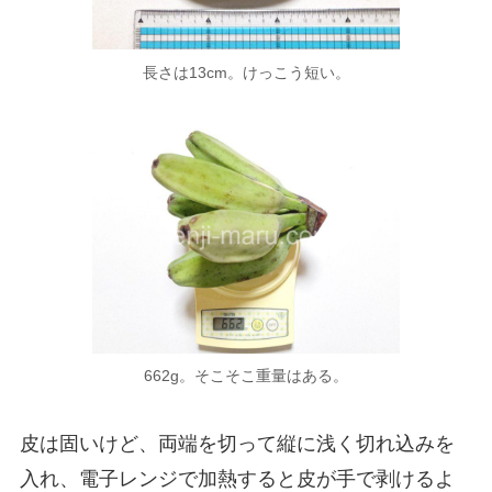
長さは13cm。けっこう短い。
662g。そこそこ重量はある。
皮は固いけど、両端を切って縦に浅く切れ込みを
入れ、電子レンジで加熱すると皮が手で剥けるよ