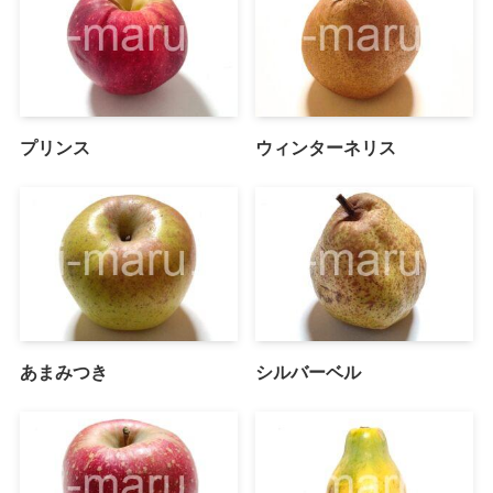
プリンス
ウィンターネリス
あまみつき
シルバーベル