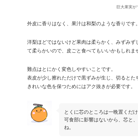
巨大果実が
外皮に香りはなく、果汁は和梨のような香りです
洋梨ほどではないけど果肉は柔らかく、みずみず
て柔らかいので、皮ごと食べてもいいかもしれま
難点はとにかく変色しやすいことです。
表皮が少し擦れただけで黒ずみが生じ、切るとた
きれいな色を保つためにはアク抜きが必要です。
とくに芯のところは一晩置くだけ
可食部に影響はないから、芯と、
ね。