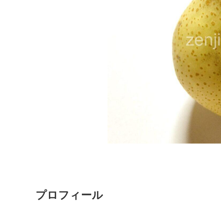
プロフィール