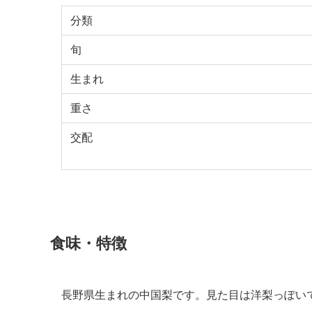
分類
旬
生まれ
重さ
交配
食味・特徴
長野県生まれの中国梨です。見た目は洋梨っぽい