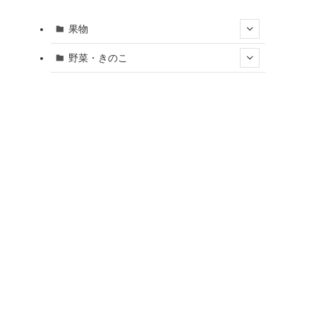
果物
野菜・きのこ