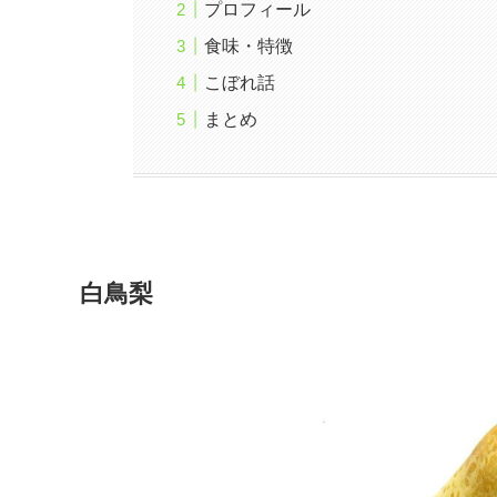
プロフィール
食味・特徴
こぼれ話
まとめ
白鳥梨