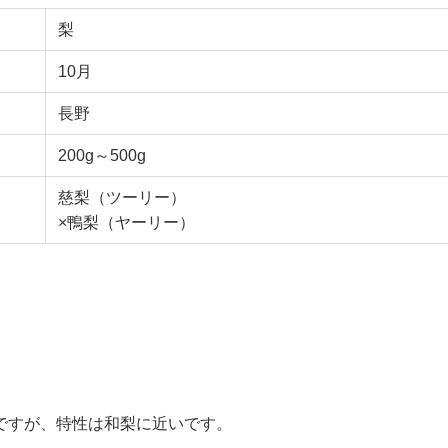
梨
10月
長野
200g～500g
慈梨（ツーリー）
×鴨梨（ヤーリー）
ですが、特性は和梨に近いです。