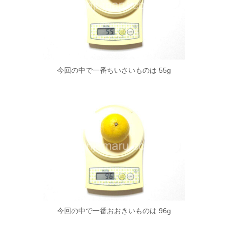
今回の中で一番ちいさいものは 55g
今回の中で一番おおきいものは 96g