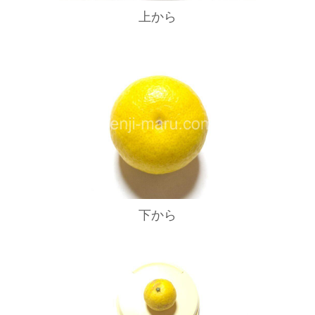
上から
下から