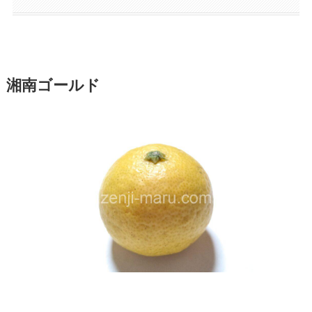
湘南ゴールド