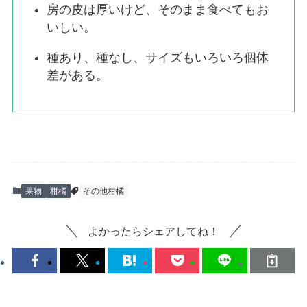
房の皮は厚いけど、そのまま食べてもお
いしい。
種あり、種なし、サイズもいろいろ個体
差がある。
果物
柑橘
その他柑橘
よかったらシェアしてね！