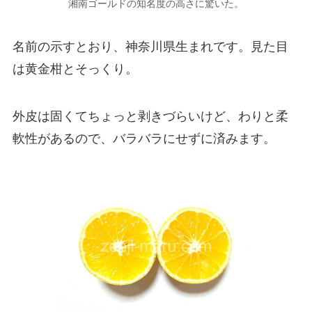
湘南ゴールドの知名度の高さに驚いた。
名前の示すとおり、神奈川県生まれです。見た目
は黄金柑とそっくり。
外皮は固くてちょっと剥きづらいけど、わりと柔
軟性があるので、バラバラにせずに済みます。