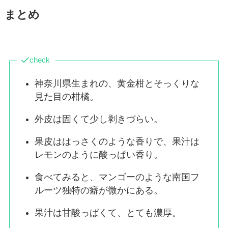
まとめ
check
神奈川県生まれの、黄金柑とそっくりな
見た目の柑橘。
外皮は固くて少し剥きづらい。
果皮ははっさくのような香りで、果汁は
レモンのように酸っぱい香り。
食べてみると、マンゴーのような南国フ
ルーツ独特の癖が微かにある。
果汁は甘酸っぱくて、とても濃厚。