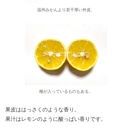
温州みかんより若干厚い外皮。
種が入っているものもある。
果皮ははっさくのような香り。
果汁はレモンのように酸っぱい香りです。