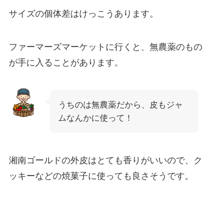
サイズの個体差はけっこうあります。
ファーマーズマーケットに行くと、無農薬のもの
が手に入ることがあります。
うちのは無農薬だから、皮もジャ
ムなんかに使って！
湘南ゴールドの外皮はとても香りがいいので、ク
ッキーなどの焼菓子に使っても良さそうです。