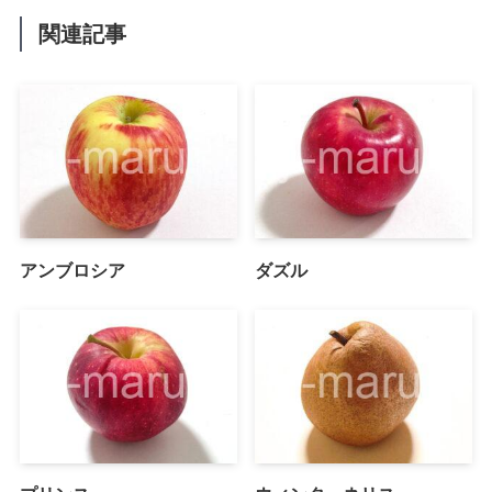
関連記事
アンブロシア
ダズル