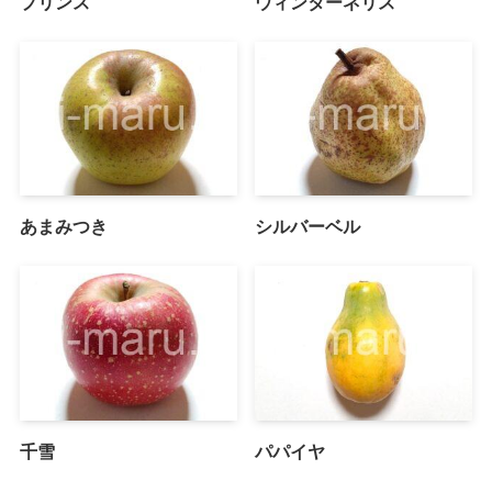
プリンス
ウィンターネリス
あまみつき
シルバーベル
千雪
パパイヤ