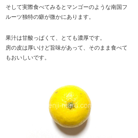
そして実際食べてみるとマンゴーのような南国フ
ルーツ独特の癖が微かにあります。
果汁は甘酸っぱくて、とても濃厚です。
房の皮は厚いけど旨味があって、そのまま食べて
もおいしいです。