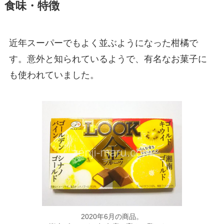
食味・特徴
近年スーパーでもよく並ぶようになった柑橘で
す。意外と知られているようで、有名なお菓子に
も使われていました。
2020年6月の商品。